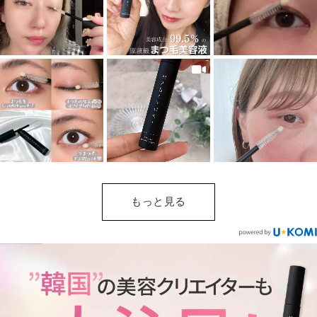
もっと見る